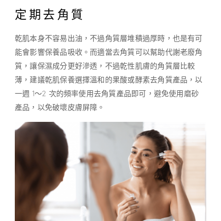
定期去角質
乾肌本身不容易出油，不過角質層堆積過厚時，也是有可
能會影響保養品吸收。而適當去角質可以幫助代謝老廢角
質，讓保濕成分更好滲透，不過乾性肌膚的角質層比較
薄，建議乾肌保養選擇溫和的果酸或酵素去角質產品，以
一週 1～2 次的頻率使用去角質產品即可，避免使用磨砂
產品，以免破壞皮膚屏障。