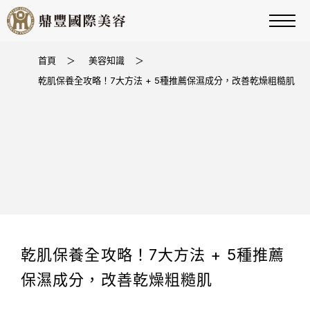
首頁
＞
美容知識
＞
乾肌保養全攻略！7大方法 + 5種推薦保濕成分，改善乾燥粗糙肌
乾肌保養全攻略！7大方法 + 5種推薦
保濕成分，改善乾燥粗糙肌