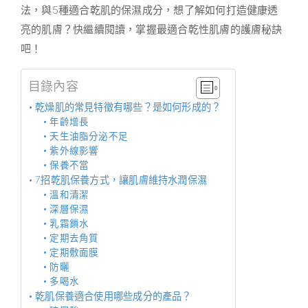
法，與5種適合乾肌的保濕成分，想了解如何打造健康透
亮的肌膚？快繼續閱讀，掌握最適合乾性肌膚的護膚秘訣
吧！
目錄內容
乾燥肌的常見特徵有哪些？是如何形成的？
年齡增長
天生油脂分泌不足
紫外線影響
保養不當
7招乾肌保養方式，讓肌膚維持水潤保濕
溫和清潔
深層保濕
乳霜鎖水
定期去角質
定期敷面膜
防曬
多喝水
乾肌保養適合使用哪些成分的產品？