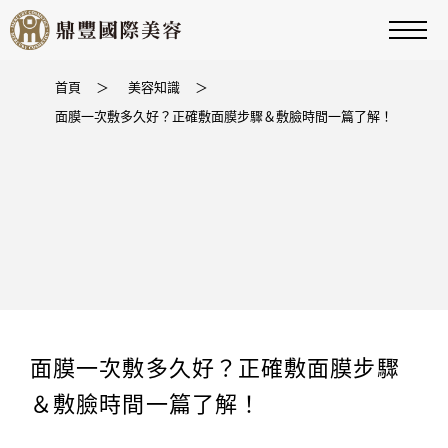
首頁
＞
美容知識
＞
面膜一次敷多久好？正確敷面膜步驟＆敷臉時間一篇了解！
面膜一次敷多久好？正確敷面膜步驟
＆敷臉時間一篇了解！