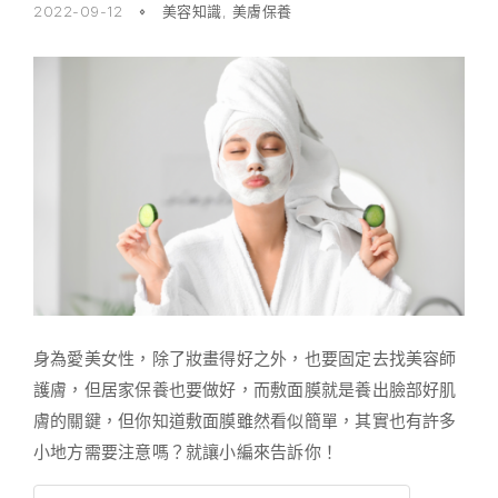
2022-09-12
美容知識
,
美膚保養
身為愛美女性，除了妝畫得好之外，也要固定去找美容師
護膚，但居家保養也要做好，而敷面膜就是養出臉部好肌
膚的關鍵，但你知道敷面膜雖然看似簡單，其實也有許多
小地方需要注意嗎？就讓小編來告訴你！