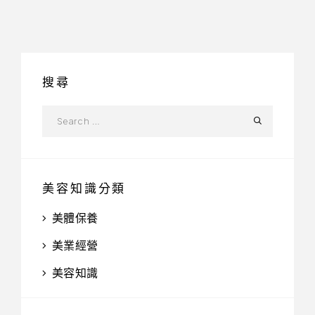
搜尋
美容知識分類
美體保養
美業經營
美容知識