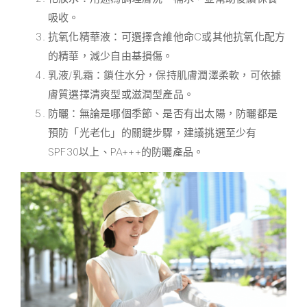
吸收。
抗氧化精華液：可選擇含維他命C或其他抗氧化配方
的精華，減少自由基損傷。
乳液/乳霜：鎖住水分，保持肌膚潤澤柔軟，可依據
膚質選擇清爽型或滋潤型產品。
防曬：無論是哪個季節、是否有出太陽，防曬都是
預防「光老化」的關鍵步驟，建議挑選至少有
SPF30以上、PA+++的防曬產品。