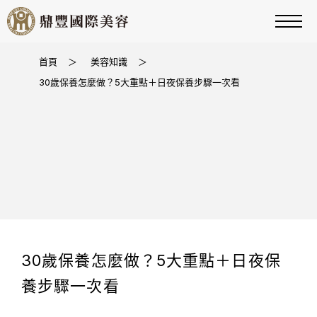
首頁
＞
美容知識
＞
30歲保養怎麼做？5大重點＋日夜保養步驟一次看
30歲保養怎麼做？5大重點＋日夜保
養步驟一次看