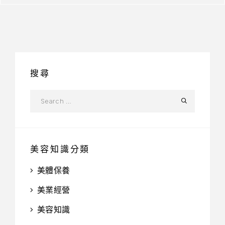
搜尋
美容知識分類
美體保養
美業經營
美容知識