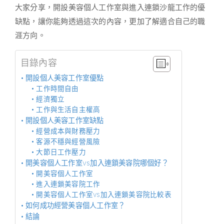
大家分享，開設美容個人工作室與進入連鎖沙龍工作的優
缺點，讓你能夠透過這次的內容，更加了解適合自己的職
涯方向。
目錄內容
開設個人美容工作室優點
工作時間自由
經濟獨立
工作與生活自主權高
開設個人美容工作室缺點
經營成本與財務壓力
客源不穩與經營風險
大節日工作壓力
開美容個人工作室vs加入連鎖美容院哪個好？
開美容個人工作室
進入連鎖美容院工作
開美容個人工作室vs加入連鎖美容院比較表
如何成功經營美容個人工作室？
結論