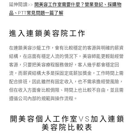
延伸閱讀>>
開美容工作室需要什麼？營業登記、採購物
品、PTT常見問題一篇了解
進入連鎖美容院工作
在連鎖美容沙龍工作，會有比較穩定的客源與明確的薪資
結構，在店面有穩定人流的情況下，美容師能更輕鬆經營
客源，只要把美容療程服務做好，客人幾乎都會穩定回
流，而薪資結構大多是採固定底薪加獎金，工作時間上需
配合排班，因此雖然有固定收入，也不需承擔經營風險，
但在收入方面會比較侷限、時間上也比較不自由，並且需
遵循公司內部的規範與操作流程。
開美容個人工作室VS加入連鎖
美容院比較表