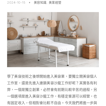
2024-10-15
美容知識
,
美業經營
學了美容技術之後想開始進入美容業，要獨立開美容個人
工作室，還是先進入連鎖美容沙龍工作好呢？其實各有利
弊，一個是獨立創業，必然會有前期比較辛苦的過程，另
一個選項是進入美容沙龍工作，有穩定客源可以經營，也
有固定收入，但相對會比較不自由。今天我們將進一步與