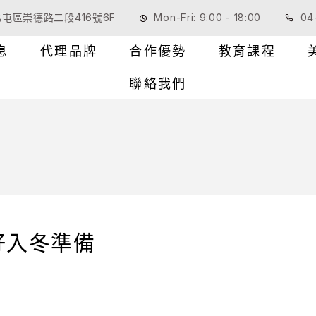
屯區崇德路二段416號6F
Mon-Fri: 9:00 - 18:00
04
息
代理品牌
合作優勢
教育課程
聯絡我們
好入冬準備