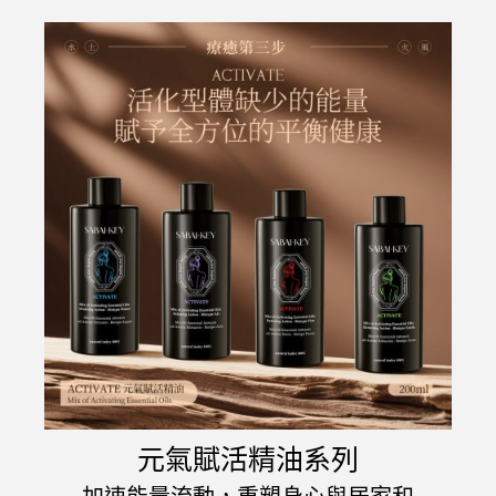
元氣賦活精油系列