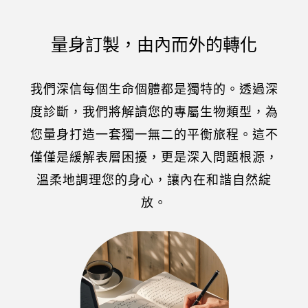
量身訂製，由內而外的轉化
我們深信每個生命個體都是獨特的。透過深
度診斷，我們將解讀您的專屬生物類型，為
您量身打造一套獨一無二的平衡旅程。這不
僅僅是緩解表層困擾，更是深入問題根源，
溫柔地調理您的身心，讓內在和諧自然綻
放。