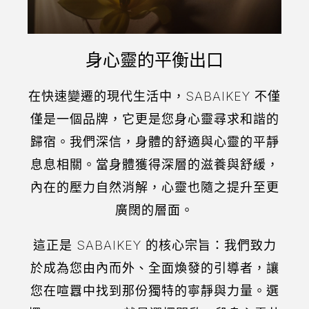
身心靈的平衡出口
在快速變遷的現代生活中，SABAIKEY 不僅
僅是一個品牌，它更是您身心靈尋求和諧的
歸宿。我們深信，身體的舒適與心靈的平靜
息息相關。當身體獲得深層的滋養與舒緩，
內在的壓力自然消解，心靈也隨之提升至更
廣闊的層面。
這正是 SABAIKEY 的核心宗旨：我們致力
於成為您由內而外、全面煥發的引導者，讓
您在喧囂中找到那份獨特的寧靜與力量。選