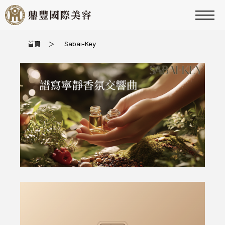
首頁
＞
Sabai-Key