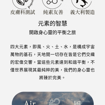
元素的智慧
開啟身心靈的平衡之旅
四大元素，即風、火、土、水，是構成宇宙
萬物的基石，天地間一切存在皆是它們交織
的宏偉交響。當這些元素達到和諧平衡，不
僅世界展現其最純粹的美，我們的身心靈也
將臻於完美。