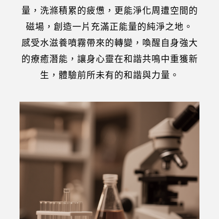
量，洗滌積累的疲憊，更能淨化周遭空間的
磁場，創造一片充滿正能量的純淨之地。
感受水滋養噴霧帶來的轉變，喚醒自身強大
的療癒潛能，讓身心靈在和諧共鳴中重獲新
生，體驗前所未有的和諧與力量。