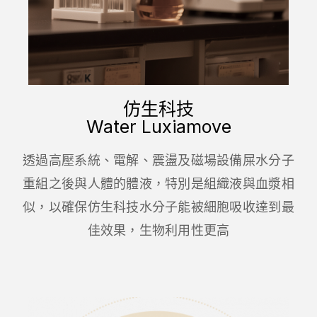
仿生科技
Water Luxiamove
透過高壓系統、電解、震盪及磁場設備屎水分子
重組之後與人體的體液，特別是組織液與血漿相
似，以確保仿生科技水分子能被細胞吸收達到最
佳效果，生物利用性更高