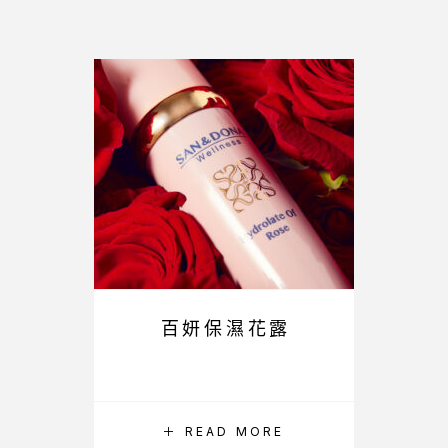
百妍保濕花露
READ MORE