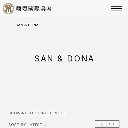
SAN & DONA
SAN & DONA
SHOWING THE SINGLE RESULT
FILTER
SORT BY LATEST