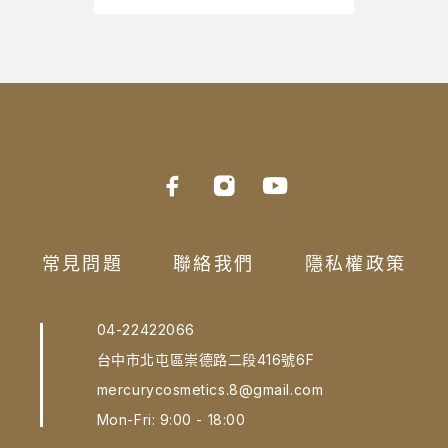
常見問題
聯絡我們
隱私權政策
04-22422066
台中市北屯區崇德路二段416號6F
mercurycosmetics.8@gmail.com
Mon-Fri: 9:00 - 18:00