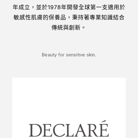
年成立，並於
1978
年開發全球第一支適用於
敏感性肌膚的保養品，秉持著專業知識結合
傳統與創新。
Beauty for sensitive skin.