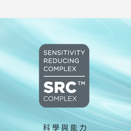
科學與能力