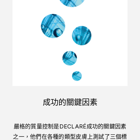
成功的關鍵因素​
嚴格的質量控制是
DECLARÉ
成功的關鍵因素
之一，他們在各種的類型皮膚上測試了三個標