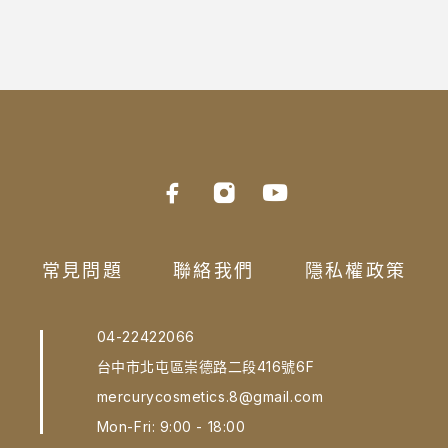
常見問題
聯絡我們
隱私權政策
04-22422066
台中市北屯區崇德路二段416號6F
mercurycosmetics.8@gmail.com
Mon-Fri: 9:00 - 18:00