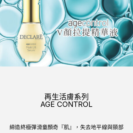
再生活膚系列
AGE CONTROL
締造終極彈滑童顏奇『肌』，失去地平線與頸部