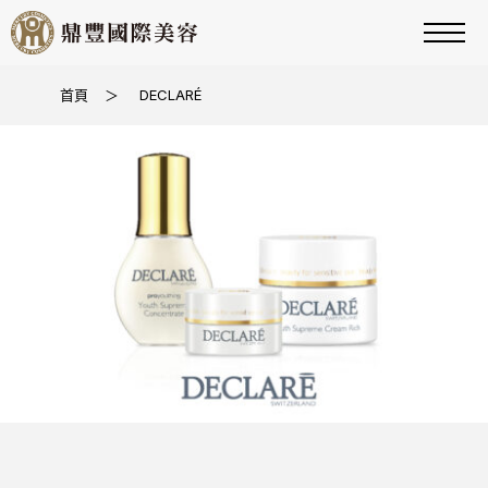
首頁
＞
DECLARÉ