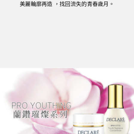
美麗輪廓再造 ，找回流失的青春歲月。