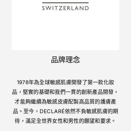
品牌理念
1978
年為全球敏感肌膚開發了第一款化妝
品，
堅實的基礎和我們一貫的創新產品開發，
才能夠繼續為敏感皮膚配製高品質的護膚產
品。
至今，
DECLARÉ
依然不負敏感肌膚的期
待，滿足全世界女性和男性的願望和要求。