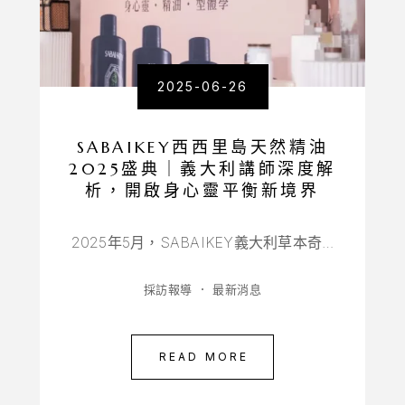
2025-06-26
SABAIKEY西西里島天然精油
2025盛典｜義大利講師深度解
析，開啟身心靈平衡新境界
2025年5月，SABAIKEY義大利草本奇…
採訪報導
最新消息
READ MORE