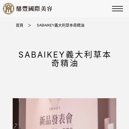
首頁
＞
SABAIKEY義大利草本奇精油
SABAIKEY義大利草本
奇精油