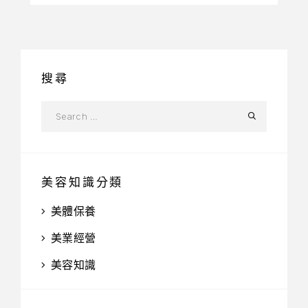
搜尋
美容知識分類
美體保養
美業經營
美容知識