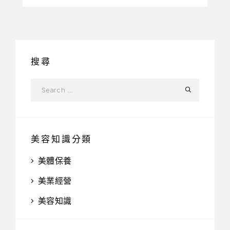
搜尋
美容知識分類
美體保養
美業經營
美容知識