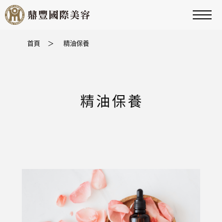
首頁
＞
精油保養
精油保養