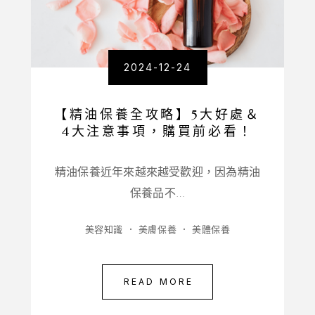
2024-12-24
【精油保養全攻略】5大好處＆
4大注意事項，購買前必看！
精油保養近年來越來越受歡迎，因為精油
保養品不…
美容知識
美膚保養
美體保養
READ MORE