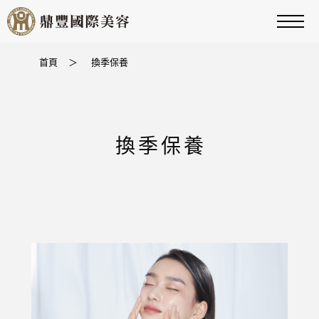
首頁
＞
換季保養
換季保養