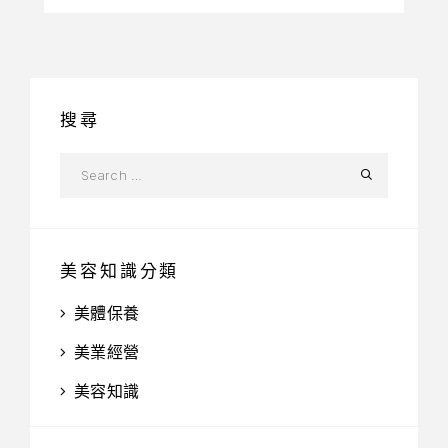
搜尋
美容知識分類
美體保養
美業經營
美容知識