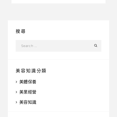
搜尋
美容知識分類
美體保養
美業經營
美容知識