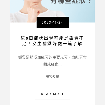
2023-11-24
這8個症狀出現可能是鐵質不
足！女生補鐵好處一篇了解
鐵質是組成血紅素的主要元素，血紅素會
組成紅血…
美容知識
READ MORE