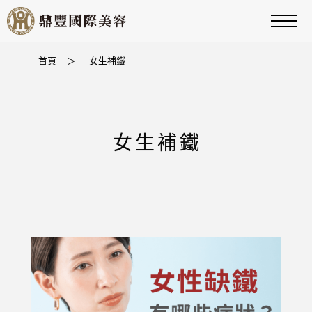
首頁
＞
女生補鐵
女生補鐵