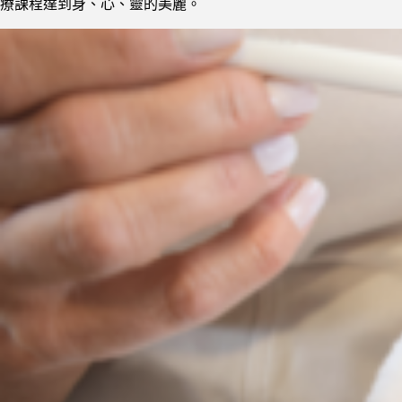
療課程達到身、心、靈的美麗。