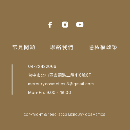
常見問題
聯絡我們
隱私權政策
04-22422066
台中市北屯區崇德路二段416號6F
mercurycosmetics.8@gmail.com
Mon-Fri: 9:00 - 18:00
COPYRIGHT @ 1990-2023 MERCURY COSMETICS.