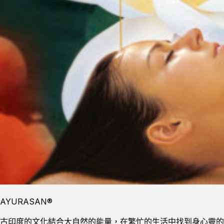
AYURASAN®
古印度的文化結合大自然的能量，在繁忙的生活中找到身心靈的