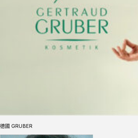
德國 GRUBER​