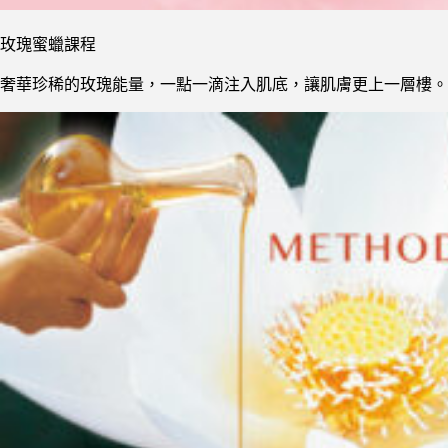
玫瑰蜜蠟課程
奢華珍稀的玫瑰能量，一點一滴注入肌底，讓肌膚更上一層樓。