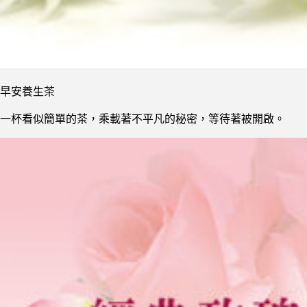
早安養生茶
一杯看似簡單的茶，乘載著不平凡的秘密，等待著被開啟。