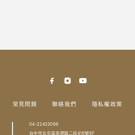
常見問題
聯絡我們
隱私權政策
04-22422066
台中市北屯區崇德路二段416號6F