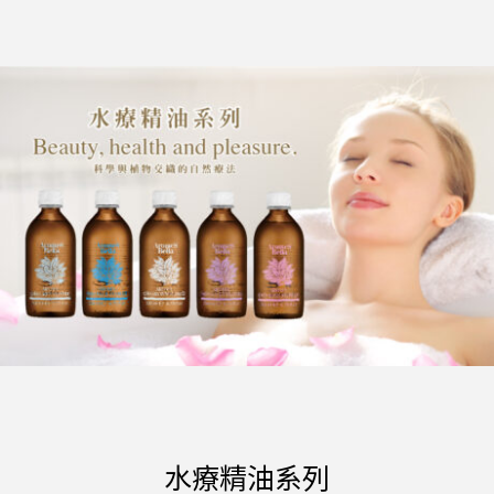
水療精油系列