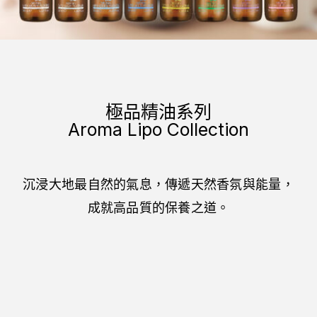
極品精油系列
Aroma Lipo Collection
沉浸大地最自然的氣息，傳遞天然香氛與能量，
成就高品質的保養之道。