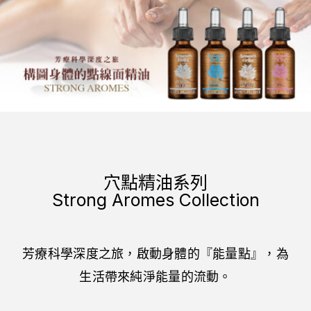
穴點精油系列
Strong Aromes Collection
芳療科學深度之旅，啟動身體的『能量點』，為
生活帶來純淨能量的流動。