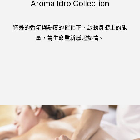
Aroma Idro Collection
特殊的香氛與熱度的催化下，啟動身體上的能
量，為生命重新燃起熱情。