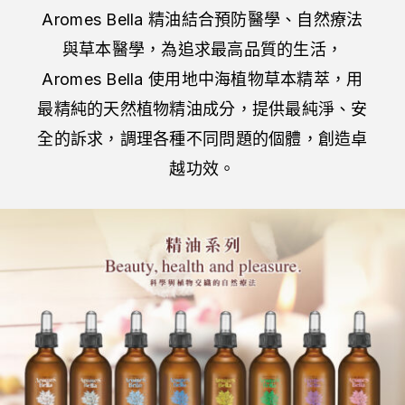
Aromes Bella
精油結合預防醫學、自然療法
與草本醫學，為追求最高品質的生活，
Aromes Bella
使用地中海植物草本精萃，用
最精純的天然植物精油成分，提供最純淨、安
全的訴求，調理各種不同問題的個體，創造卓
越功效。