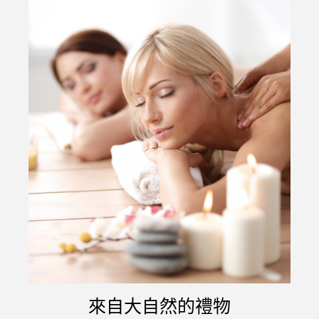
來自大自然的禮物