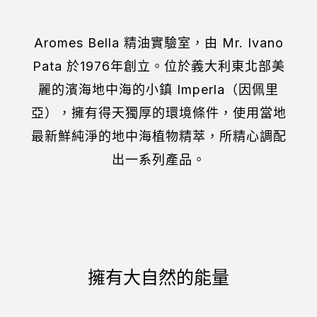
Aromes Bella
精油實驗室，由
Mr. Ivano
Pata
於
1976
年創立。位於義大利東北部美
麗的濱海地中海的小鎮
Imperla
（因佩里
亞），擁有得天獨厚的環境條件，使用當地
最新鮮純淨的地中海植物精萃，所精心調配
出一系列產品。
擁有大自然的能量