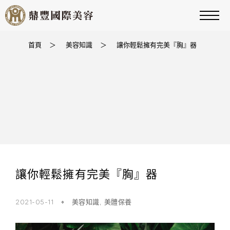
首頁
＞
美容知識
＞
讓你輕鬆擁有完美『胸』器
讓你輕鬆擁有完美『胸』器
2021-05-11
美容知識
,
美體保養