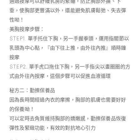
通過按摩可以舒緩乳房的緊繃，防止胸部外擴、下
垂，使胸部更豐滿以外，還能避免肌膚鬆弛、失去彈
性呦！
美胸按摩步驟：
STEP1. 單手托住下胸，另一手握拳頭，運用指關節以
乳頭為中心點，『由下往上推，由外往內推』順時鐘
按摩
STEP2. 單手虎口拖住下胸，另一手指尖以畫圈圈的方
式由外往內按摩，這個步驟可以促進血液循環
秘方二：勤擦保養品
因為長時間經過內衣的摩擦，胸部的肌膚也需要好好
的保養呦！
可以定時去角質維持胸部的嬌嫩感，勤擦保養品恢復
彈性及緊緻功能，有效的對抗地心引力