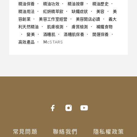
精油保養
精油功效
精油按摩
精油歷史
精油用法
紅妍精萃飲
缺鐵症狀
美容
美
容創業
美容工作室經營
美容開店必讀
義大
利天然精油
肌膚檢測
膚質檢測
補鐵食物
變美
酒糟肌
酒糟肌保養
開運保養
高效產品
ＭcSTARS
常見問題
聯絡我們
隱私權政策