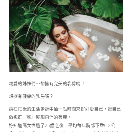
親愛的姊妹們～想擁有完美的乳房嗎？
想擁有健康的乳房嗎？
請在忙碌的生活步調中抽一點時間來好好愛自己，讓自己
傲視群『胸』展現自信的美麗。
妳知道嗎女性過了25歲之後，平均每年胸部下垂0.2公